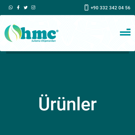
+90 332 342 04 56
Ürünler