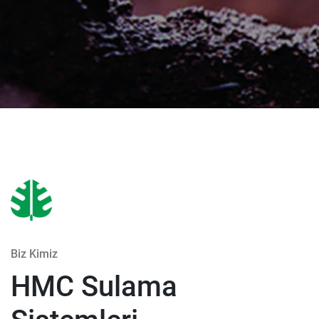
Biz Kimiz
HMC Sulama