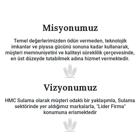
Misyonumuz
Temel değerlerimizden ödün vermeden, teknolojik
imkanlar ve piyasa gücünü sonuna kadar kullanarak,
müşteri memnuniyetini ve kaliteyi süreklilik çerçevesinde,
en üst düzeyde tutabilmek adına hizmet vermektedir.
Vizyonumuz
HMC Sulama olarak müşteri odaklı bir yaklaşımla, Sulama
sektörinde yer aldığımız markalarla, "Lider Firma"
konumuna erismektedir