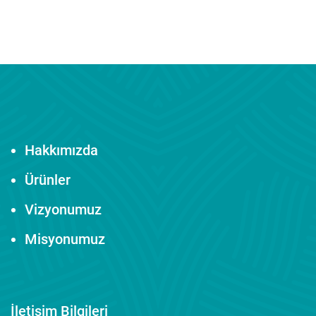
Hakkımızda
Ürünler
Vizyonumuz
Misyonumuz
İletişim Bilgileri