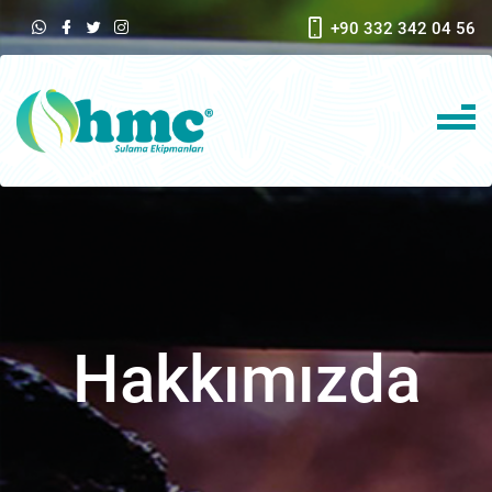
+90 332 342 04 56
Hakkımızda