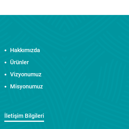
Hakkımızda
Ürünler
Vizyonumuz
Misyonumuz
İletişim Bilgileri